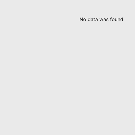
No data was found