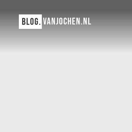
VANJOCHEN.NL
BLOG.