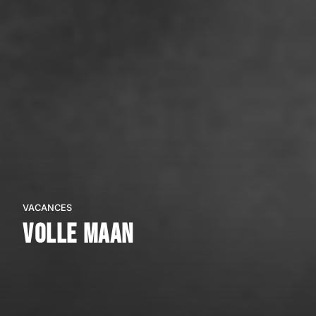
VACANCES
Volle maan