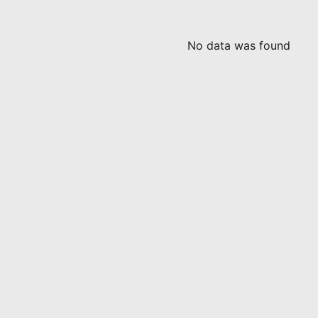
No data was found