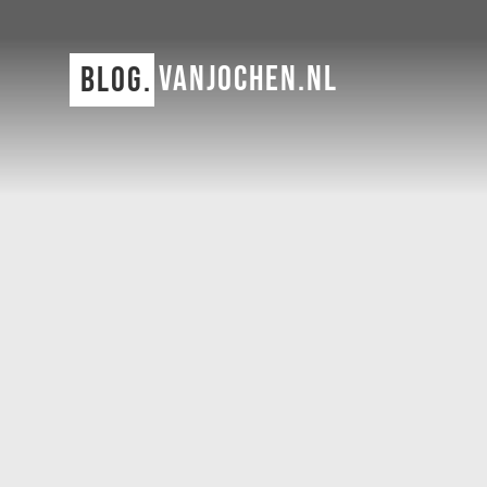
VANJOCHEN.NL
BLOG.