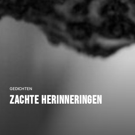
GEDICHTEN
Zachte herinneringen