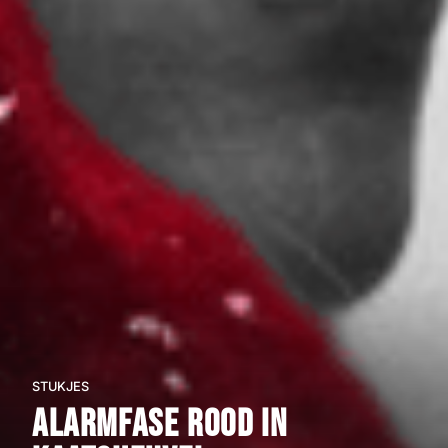
STUKJES
Alarmfase rood in